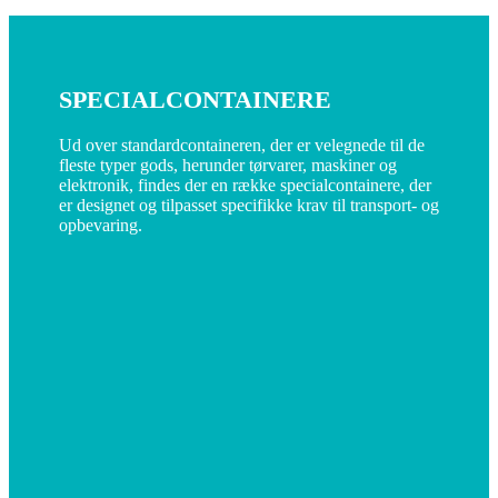
SPECIALCONTAINERE
Ud over standardcontaineren, der er velegnede til de
fleste typer gods, herunder tørvarer, maskiner og
elektronik, findes der en række specialcontainere, der
er designet og tilpasset specifikke krav til transport- og
opbevaring.