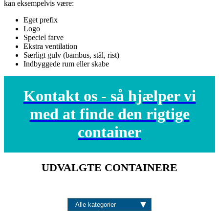
kan eksempelvis være:
Eget prefix
Logo
Speciel farve
Ekstra ventilation
Særligt gulv (bambus, stål, rist)
Indbyggede rum eller skabe
Kontakt os - så hjælper vi
med at finde den rigtige
container
UDVALGTE CONTAINERE